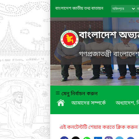
বাংলাদেশ জাতীয় তথ্য বাতায়ন
বাংলাদেশ অভ্যন
গণপ্রজাতন্ত্রী বাংলাদ
মেনু নির্বাচন করুন
আমাদের সম্পর্কে
অধ্যাদেশ,
এই কনটেন্টটি শেয়ার করতে ক্লিক করুন