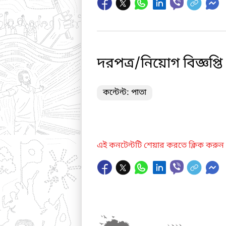
দরপত্র/নিয়োগ বিজ্ঞপ্তি
কন্টেন্ট: পাতা
এই কনটেন্টটি শেয়ার করতে ক্লিক করুন