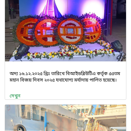
অদ্য ১৬.১২.২০২৫ খ্রিঃ তারিখে বিআইডব্লিউটিএ কর্তৃক ৫৫তম
মহান বিজয় দিবস ২০২৫ যথাযোগ্য মর্যাদায় পালিত হয়েছে।
দেখুন