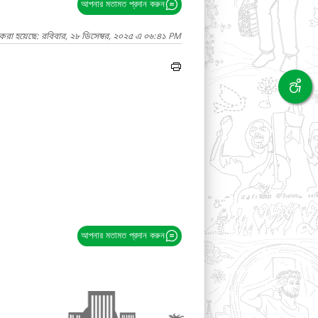
আপনার মতামত প্রদান করুন
 করা হয়েছে: রবিবার, ২৮ ডিসেম্বর, ২০২৫ এ ০৬:৪১ PM
আপনার মতামত প্রদান করুন