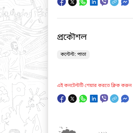
প্রকৌশল
কন্টেন্ট: পাতা
এই কনটেন্টটি শেয়ার করতে ক্লিক করুন