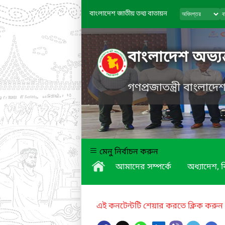
বাংলাদেশ জাতীয় তথ্য বাতায়ন
বাংলাদেশ অভ্যন
গণপ্রজাতন্ত্রী বাংলাদ
মেনু নির্বাচন করুন
আমাদের সম্পর্কে
অধ্যাদেশ,
এই কনটেন্টটি শেয়ার করতে ক্লিক করুন