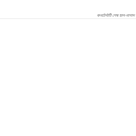
কনটেন্টটি শেষ হাল-নাগাদ