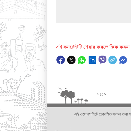
এই কনটেন্টটি শেয়ার করতে ক্লিক করুন
এই ওয়েবসাইটে প্রকাশিত সকল তথ্য সংশ্লি