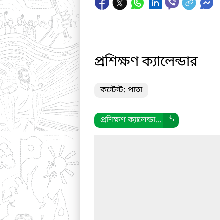
প্রশিক্ষণ ক্যালেন্ডার
কন্টেন্ট: পাতা
প্রশিক্ষণ ক্যালেন্ডা...