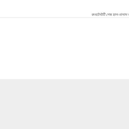
কনটেন্টটি শেষ হাল-নাগাদ 