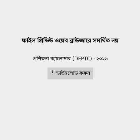
ফাইল প্রিভিউ ওয়েব ব্রাউজারে সমর্থিত নয়
প্রশিক্ষণ ক্যালেন্ডার (DEPTC) - ২০২৬
ডাউনলোড করুন