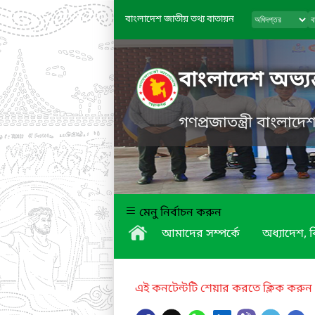
বাংলাদেশ জাতীয় তথ্য বাতায়ন
বাংলাদেশ অভ্যন
গণপ্রজাতন্ত্রী বাংলাদ
মেনু নির্বাচন করুন
আমাদের সম্পর্কে
অধ্যাদেশ,
এই কনটেন্টটি শেয়ার করতে ক্লিক করুন