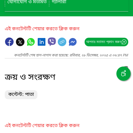
যোগাযোগ ও মতামত
গ্যালারী
এই কনটেন্টটি শেয়ার করতে ক্লিক করুন
আপনার মতামত প্রদান করুন
কনটেন্টটি শেষ হাল-নাগাদ করা হয়েছে: রবিবার, ২৮ ডিসেম্বর, ২০২৫ এ ০৬:৪৭ PM
ক্রয় ও সংরক্ষণ
কন্টেন্ট: পাতা
এই কনটেন্টটি শেয়ার করতে ক্লিক করুন