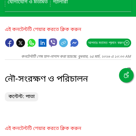
যোগাযোগ ও মতামত
গ্যালারী
এই কনটেন্টটি শেয়ার করতে ক্লিক করুন
আপনার মতামত প্রদান করুন
কনটেন্টটি শেষ হাল-নাগাদ করা হয়েছে: বুধবার, ২৫ মার্চ, ২০২৬ এ ১০:০০ AM
নৌ-সংরক্ষণ ও পরিচালন
কন্টেন্ট: পাতা
এই কনটেন্টটি শেয়ার করতে ক্লিক করুন