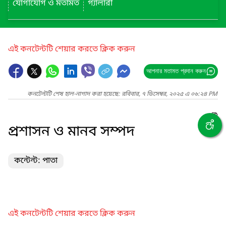
যোগাযোগ ও মতামত
গ্যালারী
এই কনটেন্টটি শেয়ার করতে ক্লিক করুন
আপনার মতামত প্রদান করুন
কনটেন্টটি শেষ হাল-নাগাদ করা হয়েছে: রবিবার, ৭ ডিসেম্বর, ২০২৫ এ ০৬:২৪ PM
প্রশাসন ও মানব সম্পদ
কন্টেন্ট: পাতা
এই কনটেন্টটি শেয়ার করতে ক্লিক করুন