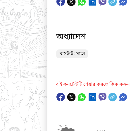
অধ্যাদেশ
কন্টেন্ট: পাতা
এই কনটেন্টটি শেয়ার করতে ক্লিক করুন