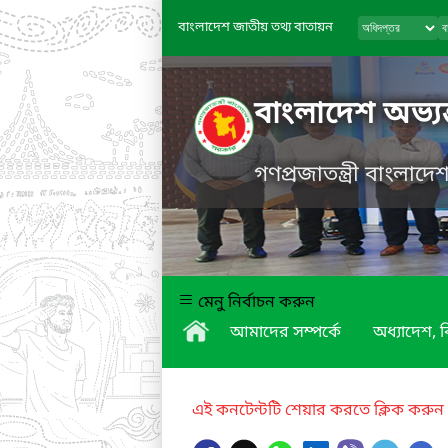
বাংলাদেশ জাতীয় তথ্য বাতায়ন
বাংলাদেশ অভ্যন
গণপ্রজাতন্ত্রী বাংলাদ
মেনু নির্বাচন করুন
আমাদের সম্পর্কে
অধ্যাদেশ,
এই কনটেন্টটি শেয়ার করতে ক্লিক করুন