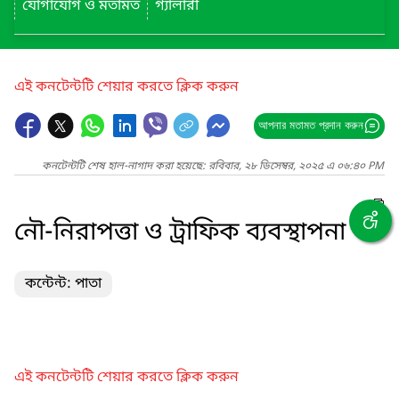
যোগাযোগ ও মতামত
গ্যালারী
এই কনটেন্টটি শেয়ার করতে ক্লিক করুন
আপনার মতামত প্রদান করুন
কনটেন্টটি শেষ হাল-নাগাদ করা হয়েছে: রবিবার, ২৮ ডিসেম্বর, ২০২৫ এ ০৬:৪০ PM
নৌ-নিরাপত্তা ও ট্রাফিক ব্যবস্থাপনা
কন্টেন্ট: পাতা
এই কনটেন্টটি শেয়ার করতে ক্লিক করুন