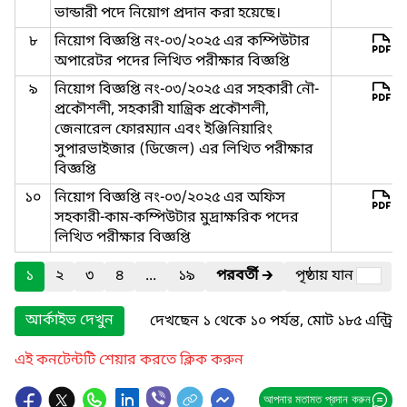
ভান্ডারী পদে নিয়োগ প্রদান করা হয়েছে।
৮
নিয়োগ বিজ্ঞপ্তি নং-০৩/২০২৫ এর কম্পিউটার
অপারেটর পদের লিখিত পরীক্ষার বিজ্ঞপ্তি
৯
নিয়োগ বিজ্ঞপ্তি নং-০৩/২০২৫ এর সহকারী নৌ-
প্রকৌশলী, সহকারী যান্ত্রিক প্রকৌশলী,
জেনারেল ফোরম্যান এবং ইঞ্জিনিয়ারিং
সুপারভাইজার (ডিজেল) এর লিখিত পরীক্ষার
বিজ্ঞপ্তি
১০
নিয়োগ বিজ্ঞপ্তি নং-০৩/২০২৫ এর অফিস
সহকারী-কাম-কম্পিউটার মুদ্রাক্ষরিক পদের
লিখিত পরীক্ষার বিজ্ঞপ্তি
১
২
৩
৪
...
১৯
পরবর্তী
🡲
পৃষ্ঠায় যান
আর্কাইভ দেখুন
দেখছেন ১ থেকে ১০ পর্যন্ত, মোট ১৮৫ এন্ট্রি
এই কনটেন্টটি শেয়ার করতে ক্লিক করুন
আপনার মতামত প্রদান করুন