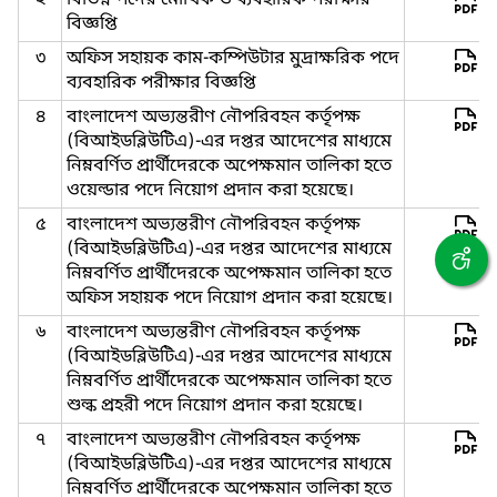
২
বিভিন্ন পদের মৌখিক ও ব্যবহারিক পরীক্ষার
বিজ্ঞপ্তি
৩
অফিস সহায়ক কাম-কম্পিউটার মুদ্রাক্ষরিক পদে
ব্যবহারিক পরীক্ষার বিজ্ঞপ্তি
৪
বাংলাদেশ অভ্যন্তরীণ নৌপরিবহন কর্তৃপক্ষ
(বিআইডব্লিউটিএ)-এর দপ্তর আদেশের মাধ্যমে
নিম্নবর্ণিত প্রার্থীদেরকে অপেক্ষমান তালিকা হতে
ওয়েল্ডার পদে নিয়োগ প্রদান করা হয়েছে।
৫
বাংলাদেশ অভ্যন্তরীণ নৌপরিবহন কর্তৃপক্ষ
(বিআইডব্লিউটিএ)-এর দপ্তর আদেশের মাধ্যমে
নিম্নবর্ণিত প্রার্থীদেরকে অপেক্ষমান তালিকা হতে
অফিস সহায়ক পদে নিয়োগ প্রদান করা হয়েছে।
৬
বাংলাদেশ অভ্যন্তরীণ নৌপরিবহন কর্তৃপক্ষ
(বিআইডব্লিউটিএ)-এর দপ্তর আদেশের মাধ্যমে
নিম্নবর্ণিত প্রার্থীদেরকে অপেক্ষমান তালিকা হতে
শুল্ক প্রহরী পদে নিয়োগ প্রদান করা হয়েছে।
৭
বাংলাদেশ অভ্যন্তরীণ নৌপরিবহন কর্তৃপক্ষ
(বিআইডব্লিউটিএ)-এর দপ্তর আদেশের মাধ্যমে
নিম্নবর্ণিত প্রার্থীদেরকে অপেক্ষমান তালিকা হতে