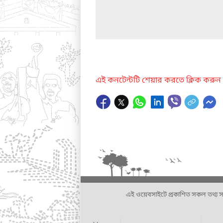
এই কনটেন্টটি শেয়ার করতে ক্লিক করুন
এই ওয়েবসাইটে প্রকাশিত সকল তথ্য সংশ্লি