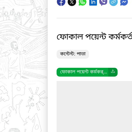
ফোকাল পয়েন্ট কর্মকর্
কন্টেন্ট: পাতা
ফোকাল পয়েন্ট কর্মকর্...