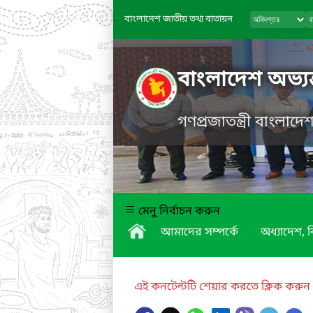
বাংলাদেশ জাতীয় তথ্য বাতায়ন
বাংলাদেশ অভ্যন
গণপ্রজাতন্ত্রী বাংলাদ
মেনু নির্বাচন করুন
আমাদের সম্পর্কে
অধ্যাদেশ,
এই কনটেন্টটি শেয়ার করতে ক্লিক করুন