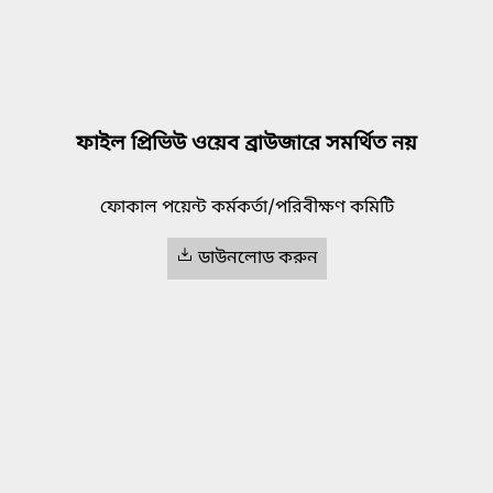
ফাইল প্রিভিউ ওয়েব ব্রাউজারে সমর্থিত নয়
ফোকাল পয়েন্ট কর্মকর্তা/পরিবীক্ষণ কমিটি
ডাউনলোড করুন