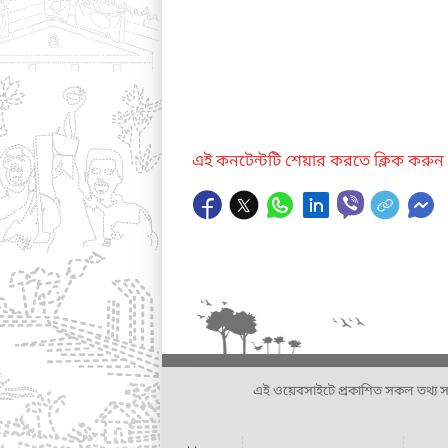
এই কনটেন্টটি শেয়ার করতে ক্লিক করুন
এই ওয়েবসাইটে প্রকাশিত সকল তথ্য সংশ্লি