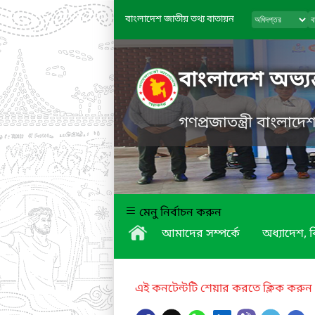
বাংলাদেশ জাতীয় তথ্য বাতায়ন
বাংলাদেশ অভ্যন
গণপ্রজাতন্ত্রী বাংলাদ
মেনু নির্বাচন করুন
আমাদের সম্পর্কে
অধ্যাদেশ,
এই কনটেন্টটি শেয়ার করতে ক্লিক করুন