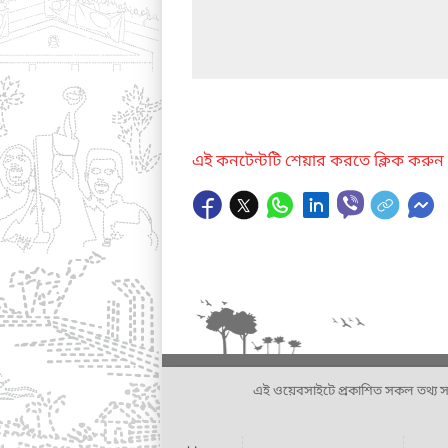
এই কনটেন্টটি শেয়ার করতে ক্লিক করুন
এই ওয়েবসাইটে প্রকাশিত সকল তথ্য সংশ্লি