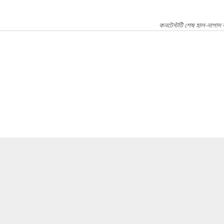
কনটেন্টটি শেষ হাল-নাগাদ 