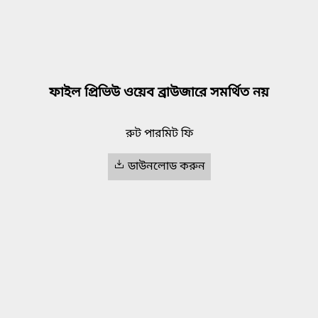
ফাইল প্রিভিউ ওয়েব ব্রাউজারে সমর্থিত নয়
রুট পারমিট ফি
ডাউনলোড করুন