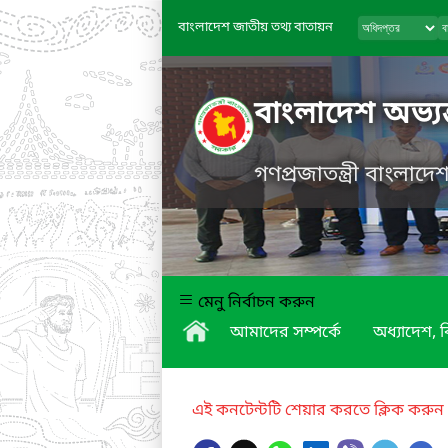
বাংলাদেশ জাতীয় তথ্য বাতায়ন
বাংলাদেশ অভ্যন
গণপ্রজাতন্ত্রী বাংলাদ
মেনু নির্বাচন করুন
আমাদের সম্পর্কে
অধ্যাদেশ,
এই কনটেন্টটি শেয়ার করতে ক্লিক করুন