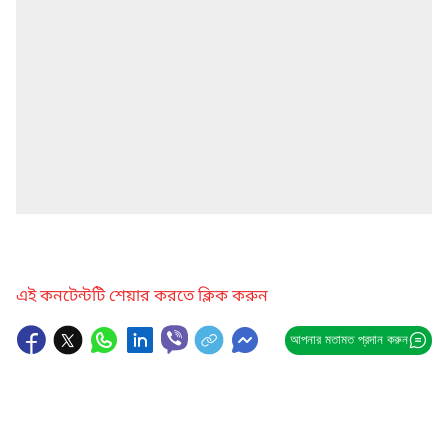
এই কনটেন্টটি শেয়ার করতে ক্লিক করুন
আপনার মতামত প্রদান করুন