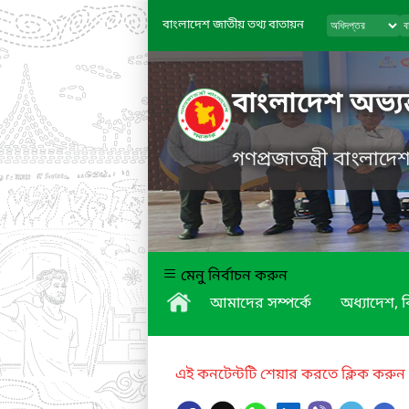
বাংলাদেশ জাতীয় তথ্য বাতায়ন
বাংলাদেশ অভ্যন
গণপ্রজাতন্ত্রী বাংলাদ
মেনু নির্বাচন করুন
আমাদের সম্পর্কে
অধ্যাদেশ,
এই কনটেন্টটি শেয়ার করতে ক্লিক করুন