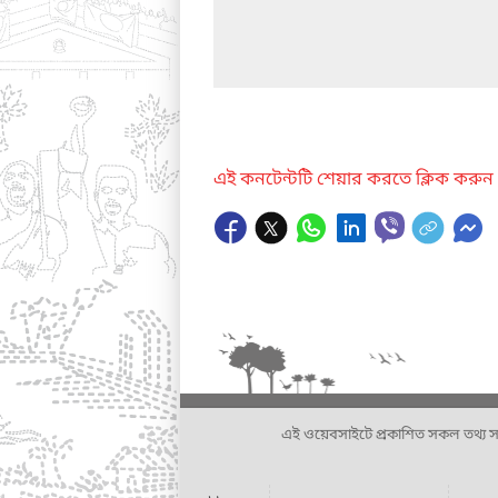
এই কনটেন্টটি শেয়ার করতে ক্লিক করুন
এই ওয়েবসাইটে প্রকাশিত সকল তথ্য সংশ্লি