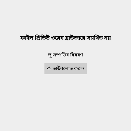
ফাইল প্রিভিউ ওয়েব ব্রাউজারে সমর্থিত নয়
ভূ-সম্পত্তির বিবরণ
ডাউনলোড করুন