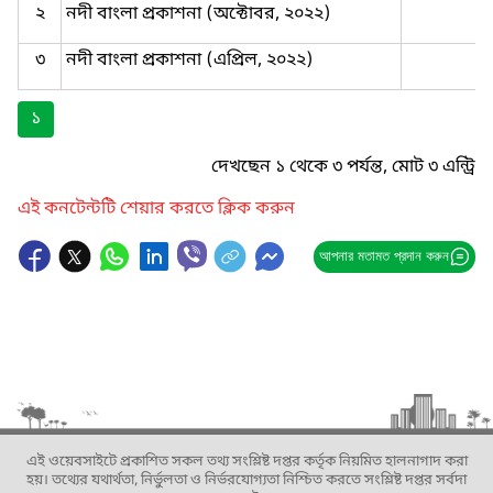
২
নদী বাংলা প্রকাশনা (অক্টোবর, ২০২২)
৩
নদী বাংলা প্রকাশনা (এপ্রিল, ২০২২)
১
দেখছেন ১ থেকে ৩ পর্যন্ত, মোট ৩ এন্ট্রি
এই কনটেন্টটি শেয়ার করতে ক্লিক করুন
আপনার মতামত প্রদান করুন
এই ওয়েবসাইটে প্রকাশিত সকল তথ্য সংশ্লিষ্ট দপ্তর কর্তৃক নিয়মিত হালনাগাদ করা
হয়। তথ্যের যথার্থতা, নির্ভুলতা ও নির্ভরযোগ্যতা নিশ্চিত করতে সংশ্লিষ্ট দপ্তর সর্বদা