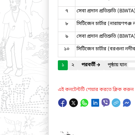
৭
সেবা প্রদান প্রতিশ্রুতি (BIWTA
৮
সিটিজেন চার্টার (নারায়ণগঞ্জ 
৯
সেবা প্রদান প্রতিশ্রুতি (BIWTA
১০
সিটিজেন চার্টার (বরগুনা নদীব
১
২
পরবর্তী
🡲
পৃষ্ঠায় যান
এই কনটেন্টটি শেয়ার করতে ক্লিক করুন