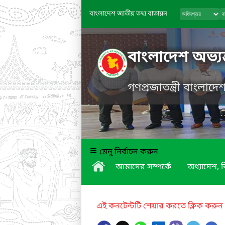
বাংলাদেশ জাতীয় তথ্য বাতায়ন
বাংলাদেশ অভ্যন
গণপ্রজাতন্ত্রী বাংলাদ
মেনু নির্বাচন করুন
আমাদের সম্পর্কে
অধ্যাদেশ,
এই কনটেন্টটি শেয়ার করতে ক্লিক করুন